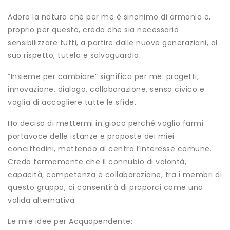
Adoro la natura che per me è sinonimo di armonia e,
proprio per questo, credo che sia necessario
sensibilizzare tutti, a partire dalle nuove generazioni, al
suo rispetto, tutela e salvaguardia.
“Insieme per cambiare” significa per me: progetti,
innovazione, dialogo, collaborazione, senso civico e
voglia di accogliere tutte le sfide.
Ho deciso di mettermi in gioco perché voglio farmi
portavoce delle istanze e proposte dei miei
concittadini, mettendo al centro l’interesse comune.
Credo fermamente che il connubio di volontà,
capacità, competenza e collaborazione, tra i membri di
questo gruppo, ci consentirà di proporci come una
valida alternativa.
Le mie idee per Acquapendente: