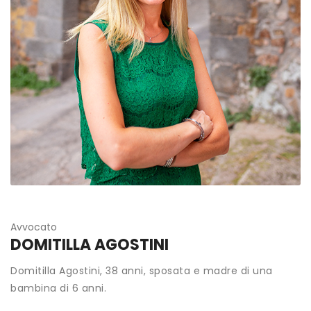
Avvocato
DOMITILLA AGOSTINI
Domitilla Agostini, 38 anni, sposata e madre di una
bambina di 6 anni.