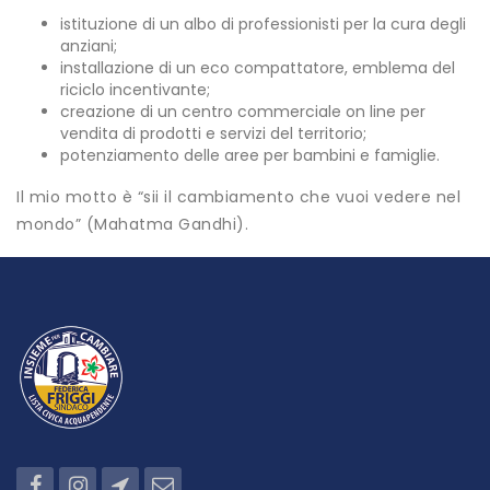
istituzione di un albo di professionisti per la cura degli
anziani;
installazione di un eco compattatore, emblema del
riciclo incentivante;
creazione di un centro commerciale on line per
vendita di prodotti e servizi del territorio;
potenziamento delle aree per bambini e famiglie.
Il mio motto è “sii il cambiamento che vuoi vedere nel
mondo” (Mahatma Gandhi).